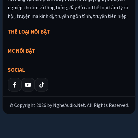
nghiệp thu âm và lồng tiếng, đầy đủ các thể loại tâm lý xã
hội, truyện ma kinh dị, truyện ngôn tình, truyện tiên hiệp...
THỂ LOẠI NỔI BẬT
MC NỔI BẬT
SOCIAL
© Copyright 2026 by NgheAudio.Net. All Rights Reserved.