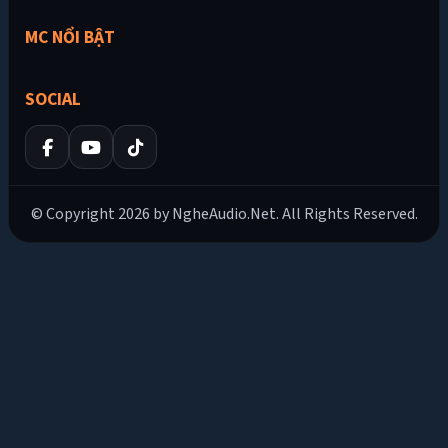
MC NỔI BẬT
SOCIAL
© Copyright 2026 by NgheAudio.Net. All Rights Reserved.