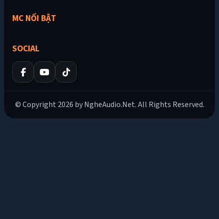
MC NỔI BẬT
SOCIAL
© Copyright 2026 by NgheAudio.Net. All Rights Reserved.