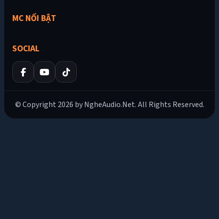
MC NỔI BẬT
SOCIAL
© Copyright 2026 by NgheAudio.Net. All Rights Reserved.