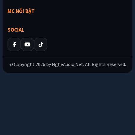
MC NỔI BẬT
SOCIAL
© Copyright 2026 by NgheAudio.Net. All Rights Reserved.