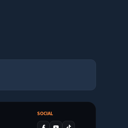
SOCIAL