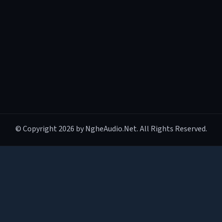
© Copyright 2026 by NgheAudio.Net. All Rights Reserved.