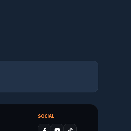
SOCIAL