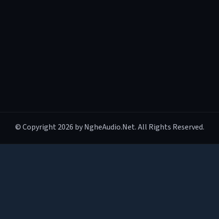
© Copyright 2026 by NgheAudio.Net. All Rights Reserved.