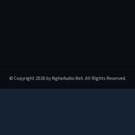
© Copyright 2026 by NgheAudio.Net. All Rights Reserved.