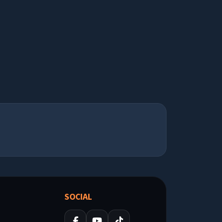
SOCIAL