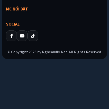
MC NỔI BẬT
SOCIAL
© Copyright 2026 by NgheAudio.Net. All Rights Reserved.