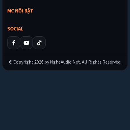
MC NỔI BẬT
SOCIAL
© Copyright 2026 by NgheAudio.Net. All Rights Reserved.