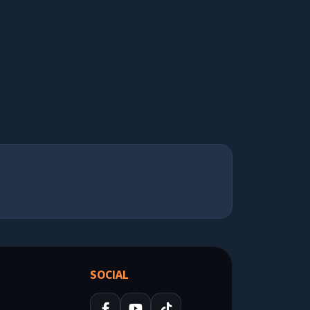
SOCIAL