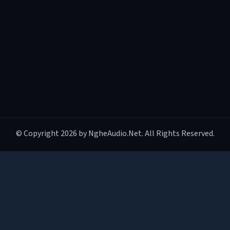
© Copyright 2026 by NgheAudio.Net. All Rights Reserved.