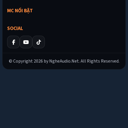
MC NỔI BẬT
SOCIAL
© Copyright 2026 by NgheAudio.Net. All Rights Reserved.