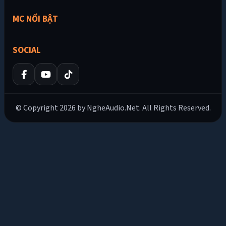
MC NỔI BẬT
SOCIAL
© Copyright 2026 by NgheAudio.Net. All Rights Reserved.