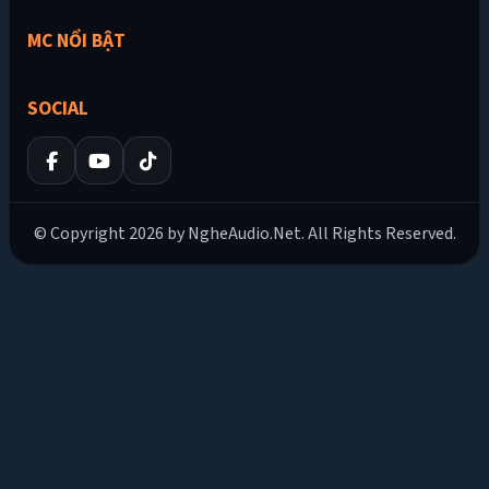
MC NỔI BẬT
SOCIAL
© Copyright 2026 by NgheAudio.Net. All Rights Reserved.