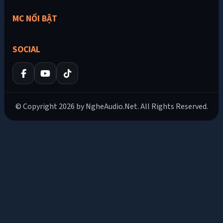
MC NỔI BẬT
SOCIAL
© Copyright 2026 by NgheAudio.Net. All Rights Reserved.