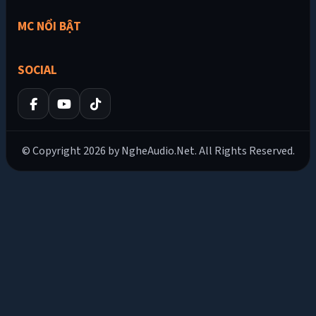
MC NỔI BẬT
SOCIAL
© Copyright 2026 by NgheAudio.Net. All Rights Reserved.