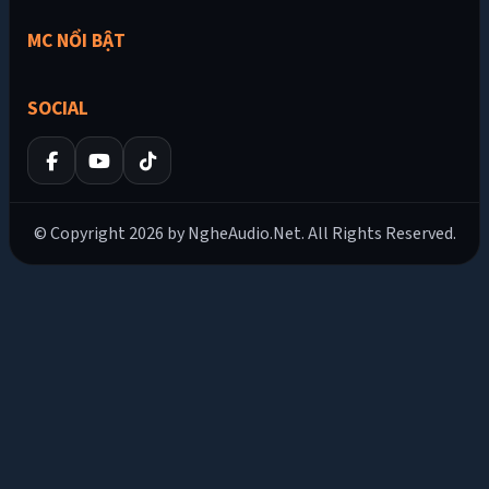
MC NỔI BẬT
SOCIAL
© Copyright 2026 by NgheAudio.Net. All Rights Reserved.