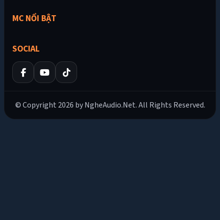
MC NỔI BẬT
SOCIAL
© Copyright 2026 by NgheAudio.Net. All Rights Reserved.