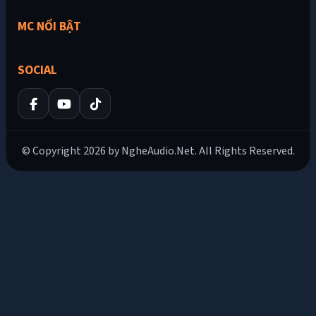
MC NỔI BẬT
SOCIAL
© Copyright 2026 by NgheAudio.Net. All Rights Reserved.