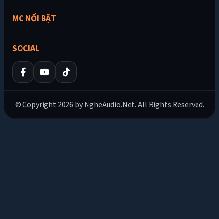
MC NỔI BẬT
SOCIAL
© Copyright 2026 by NgheAudio.Net. All Rights Reserved.