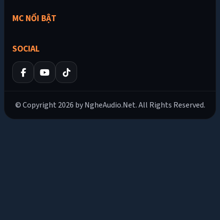
MC NỔI BẬT
SOCIAL
© Copyright 2026 by NgheAudio.Net. All Rights Reserved.