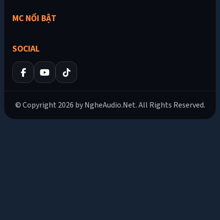
MC NỔI BẬT
SOCIAL
© Copyright 2026 by NgheAudio.Net. All Rights Reserved.