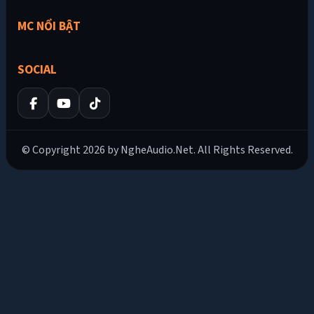
MC NỔI BẬT
SOCIAL
© Copyright 2026 by NgheAudio.Net. All Rights Reserved.