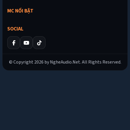
MC NỔI BẬT
SOCIAL
© Copyright 2026 by NgheAudio.Net. All Rights Reserved.