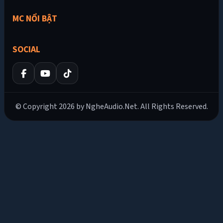
MC NỔI BẬT
SOCIAL
© Copyright 2026 by NgheAudio.Net. All Rights Reserved.