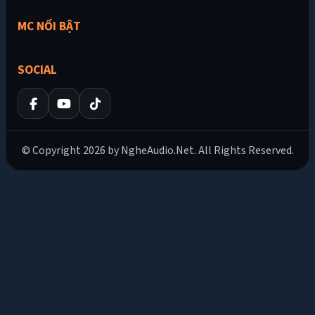
MC NỔI BẬT
SOCIAL
© Copyright 2026 by NgheAudio.Net. All Rights Reserved.