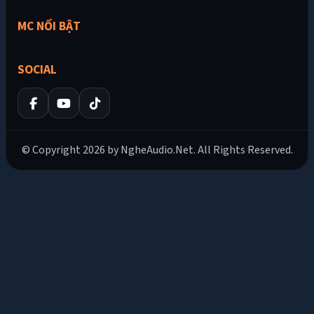
MC NỔI BẬT
SOCIAL
© Copyright 2026 by NgheAudio.Net. All Rights Reserved.