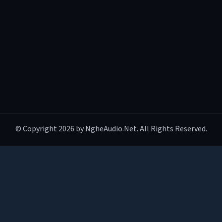
© Copyright 2026 by NgheAudio.Net. All Rights Reserved.