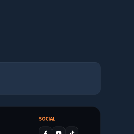
SOCIAL