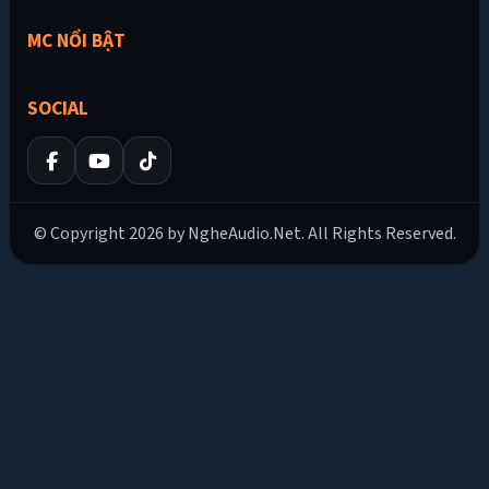
MC NỔI BẬT
SOCIAL
© Copyright 2026 by NgheAudio.Net. All Rights Reserved.