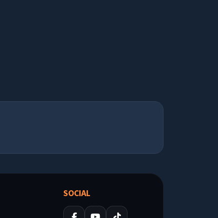
SOCIAL