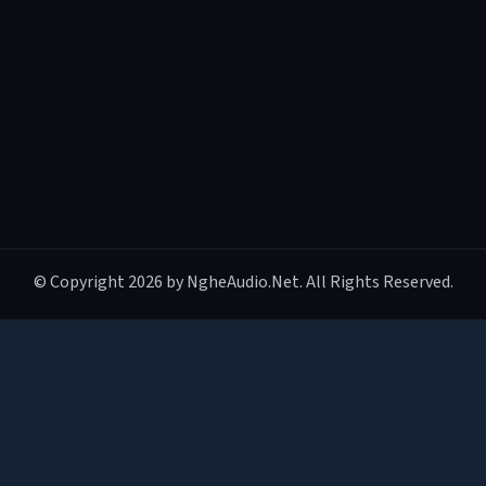
© Copyright 2026 by NgheAudio.Net. All Rights Reserved.