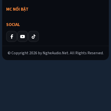
MC NỔI BẬT
SOCIAL
© Copyright 2026 by NgheAudio.Net. All Rights Reserved.