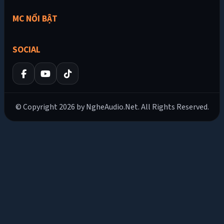
MC NỔI BẬT
SOCIAL
© Copyright 2026 by NgheAudio.Net. All Rights Reserved.