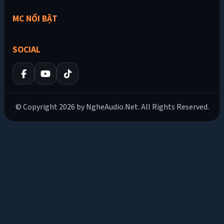
MC NỔI BẬT
SOCIAL
© Copyright 2026 by NgheAudio.Net. All Rights Reserved.