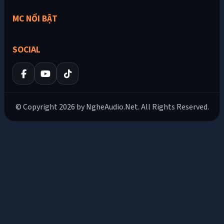
MC NỔI BẬT
SOCIAL
© Copyright 2026 by NgheAudio.Net. All Rights Reserved.