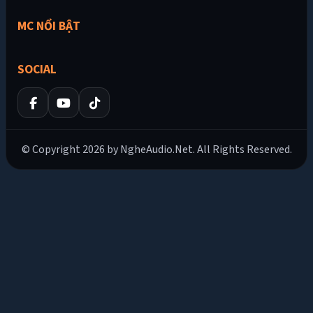
MC NỔI BẬT
SOCIAL
© Copyright 2026 by NgheAudio.Net. All Rights Reserved.