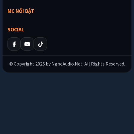
MC NỔI BẬT
SOCIAL
© Copyright 2026 by NgheAudio.Net. All Rights Reserved.