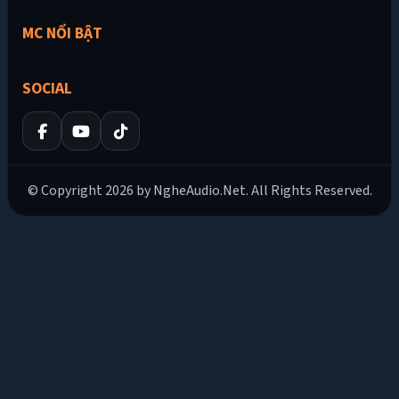
MC NỔI BẬT
SOCIAL
© Copyright 2026 by NgheAudio.Net. All Rights Reserved.