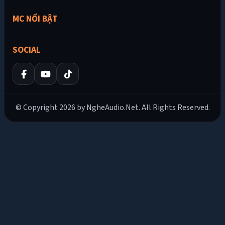
MC NỔI BẬT
SOCIAL
© Copyright 2026 by NgheAudio.Net. All Rights Reserved.