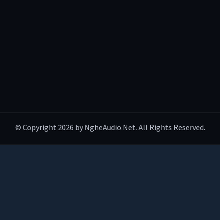
© Copyright 2026 by NgheAudio.Net. All Rights Reserved.