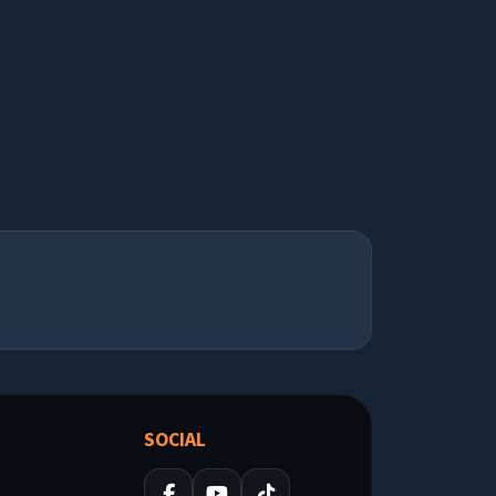
SOCIAL