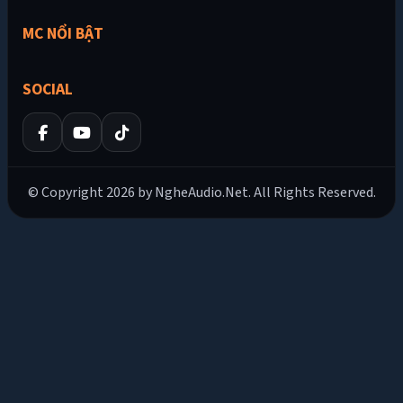
MC NỔI BẬT
SOCIAL
© Copyright 2026 by NgheAudio.Net. All Rights Reserved.