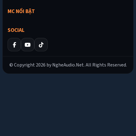
MC NỔI BẬT
SOCIAL
© Copyright 2026 by NgheAudio.Net. All Rights Reserved.