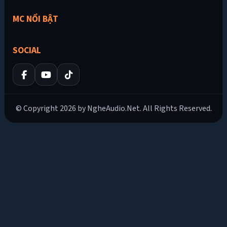
MC NỔI BẬT
SOCIAL
© Copyright 2026 by NgheAudio.Net. All Rights Reserved.