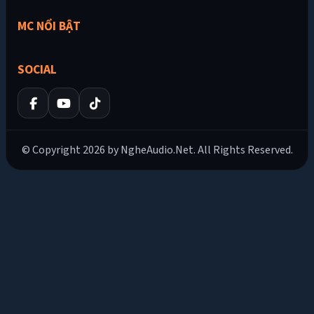
MC NỔI BẬT
SOCIAL
© Copyright 2026 by NgheAudio.Net. All Rights Reserved.