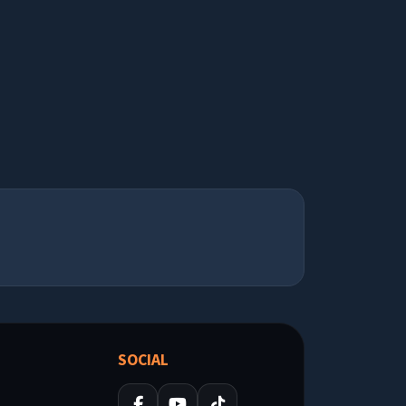
SOCIAL