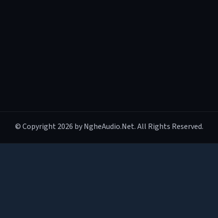
© Copyright 2026 by NgheAudio.Net. All Rights Reserved.