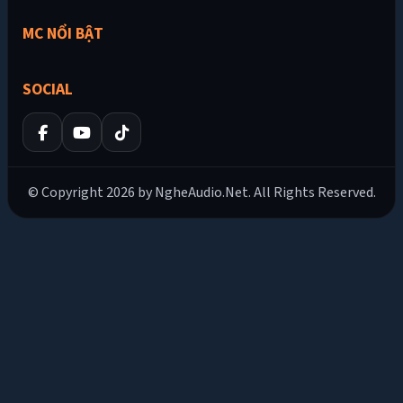
MC NỔI BẬT
SOCIAL
© Copyright 2026 by NgheAudio.Net. All Rights Reserved.