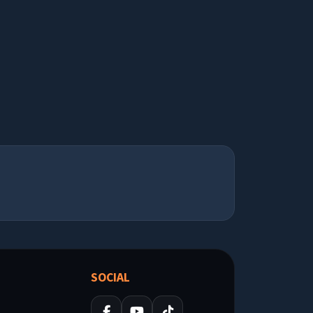
SOCIAL