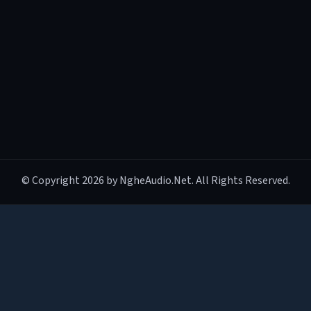
© Copyright 2026 by NgheAudio.Net. All Rights Reserved.