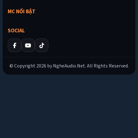
MC NỔI BẬT
SOCIAL
© Copyright 2026 by NgheAudio.Net. All Rights Reserved.