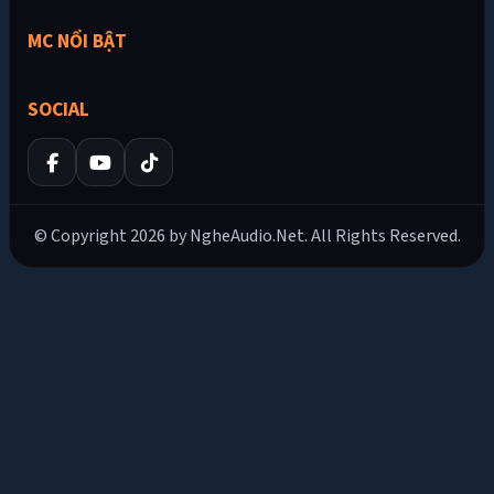
MC NỔI BẬT
SOCIAL
© Copyright 2026 by NgheAudio.Net. All Rights Reserved.