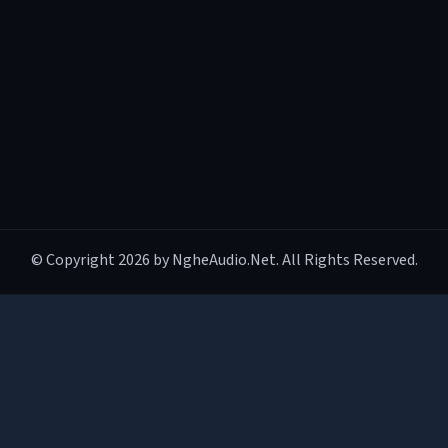
© Copyright 2026 by NgheAudio.Net. All Rights Reserved.