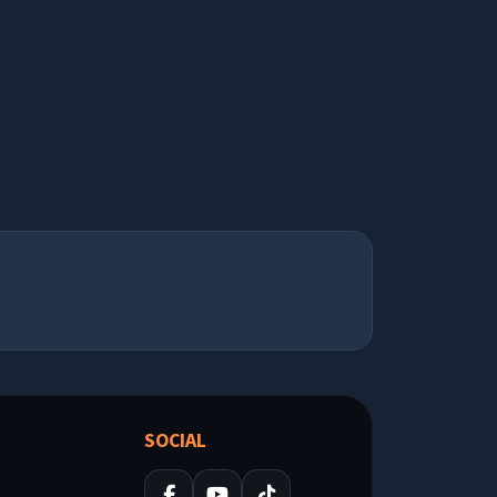
SOCIAL