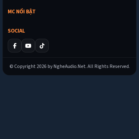
MC NỔI BẬT
SOCIAL
© Copyright 2026 by NgheAudio.Net. All Rights Reserved.